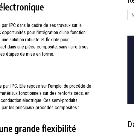
’électronique
 par IPC dans le cadre de ses travaux sur la
 opportunités pour l’intégration d’une fonction
 une solution robuste et flexible pour
ntact dans une pièce composite, sans nuire à ses
 les étapes de mise en forme.
 par IPC. Elle repose sur l’emploi du procédé de
 matériaux fonctionnels sur des renforts secs, en
 conduction électrique. Ces semi-produits
e par les principaux procédés composites :
D
ne grande flexibilité