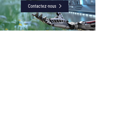
Contactez-nous