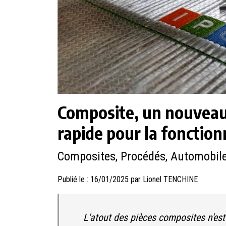
Composite, un nouveau 
rapide pour la fonction
Composites, Procédés, Automobil
Publié le : 16/01/2025 par Lionel TENCHINE
L'atout des pièces composites n'est