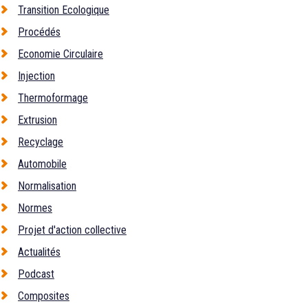
Transition Ecologique
Procédés
Economie Circulaire
Injection
Thermoformage
Extrusion
Recyclage
Automobile
Normalisation
Normes
Projet d'action collective
Actualités
Podcast
Composites