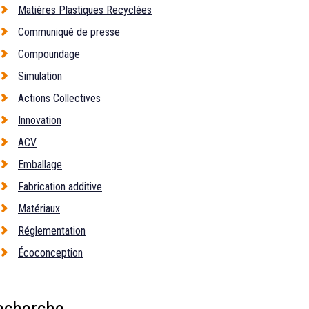
Matières Plastiques Recyclées
Communiqué de presse
Compoundage
Simulation
Actions Collectives
Innovation
ACV
Emballage
Fabrication additive
Matériaux
Réglementation
Écoconception
echerche