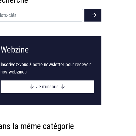
Webzine
Inscrivez-vous à notre newsletter pour recevoir
nos webzines
Je m'inscris
ans la même catégorie