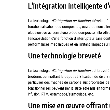
L’intégration intelligente d
La technologie
d’intégration de fonction
, développée
fonctionnalisation des composites, ouvre de nouvelles
électronique au sein d’une pièce composite. Elle offre
l’encapsulation d’une fonction d’interrupteur sans co
performances mécaniques et en limitant l’impact sur
Une technologie breveté
La technologie
d’intégration de fonction
est brevetée
broderie, permettant le dépôt et la fixation de divers
particulier des mèches de carbone aux propriétés de
fonctionnalisés peuvent par la suite être mis en form
infusion, RTM, estampage/surmoulage, etc.
Une mise en œuvre offrant u