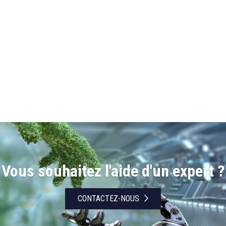
Vous souhaitez l'aide d'un expert ?
CONTACTEZ-NOUS