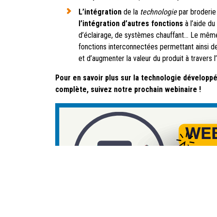
L’intégration
de la
technologie
par broderi
l’intégration d’autres fonctions
à l’aide d
d’éclairage, de systèmes chauffant… Le même t
fonctions interconnectées permettant ainsi 
et d’augmenter la valeur du produit à travers l
Pour en savoir plus sur la technologie développ
complète, suivez notre prochain webinaire !