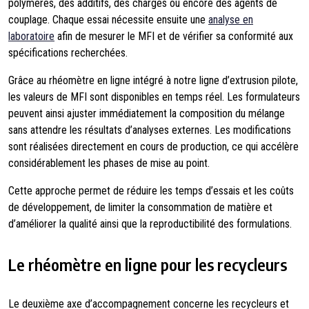
polymères, des additifs, des charges ou encore des agents de
couplage. Chaque essai nécessite ensuite une
analyse en
laboratoire
afin de mesurer le MFI et de vérifier sa conformité aux
spécifications recherchées.
Grâce au rhéomètre en ligne intégré à notre ligne d’extrusion pilote,
les valeurs de MFI sont disponibles en temps réel. Les formulateurs
peuvent ainsi ajuster immédiatement la composition du mélange
sans attendre les résultats d’analyses externes. Les modifications
sont réalisées directement en cours de production, ce qui accélère
considérablement les phases de mise au point.
Cette approche permet de réduire les temps d’essais et les coûts
de développement, de limiter la consommation de matière et
d’améliorer la qualité ainsi que la reproductibilité des formulations.
Le rhéomètre en ligne pour les recycleurs
Le deuxième axe d’accompagnement concerne les recycleurs et