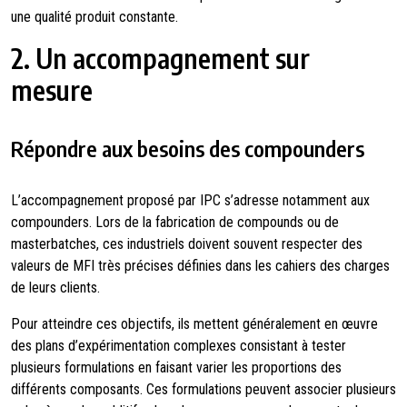
une qualité produit constante.
2. Un accompagnement sur
mesure
Répondre aux besoins des compounders
L’accompagnement proposé par IPC s’adresse notamment aux
compounders. Lors de la fabrication de compounds ou de
masterbatches, ces industriels doivent souvent respecter des
valeurs de MFI très précises définies dans les cahiers des charges
de leurs clients.
Pour atteindre ces objectifs, ils mettent généralement en œuvre
des plans d’expérimentation complexes consistant à tester
plusieurs formulations en faisant varier les proportions des
différents composants. Ces formulations peuvent associer plusieurs