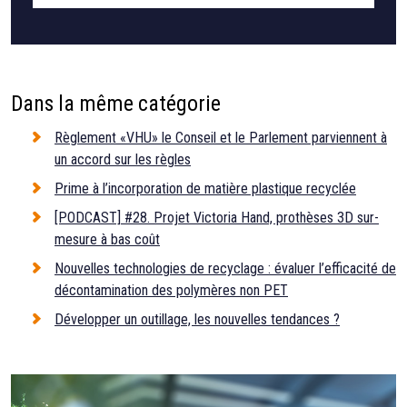
Dans la même catégorie
Règlement «VHU» le Conseil et le Parlement parviennent à
un accord sur les règles
Prime à l’incorporation de matière plastique recyclée
[PODCAST] #28. Projet Victoria Hand, prothèses 3D sur-
mesure à bas coût
Nouvelles technologies de recyclage : évaluer l’efficacité de
décontamination des polymères non PET
Développer un outillage, les nouvelles tendances ?