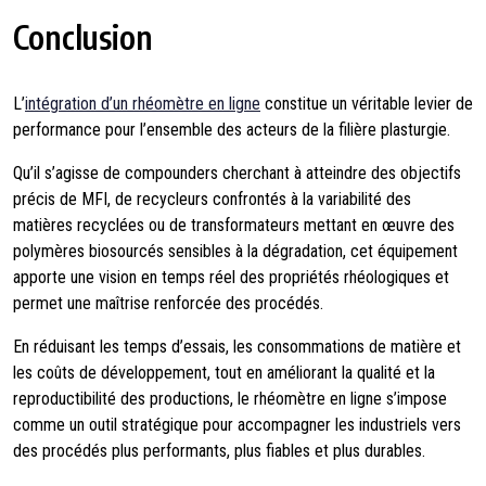
Conclusion
L’
intégration d’un rhéomètre en ligne
constitue un véritable levier de
performance pour l’ensemble des acteurs de la filière plasturgie.
Qu’il s’agisse de compounders cherchant à atteindre des objectifs
précis de MFI, de recycleurs confrontés à la variabilité des
matières recyclées ou de transformateurs mettant en œuvre des
polymères biosourcés sensibles à la dégradation, cet équipement
apporte une vision en temps réel des propriétés rhéologiques et
permet une maîtrise renforcée des procédés.
En réduisant les temps d’essais, les consommations de matière et
les coûts de développement, tout en améliorant la qualité et la
reproductibilité des productions, le rhéomètre en ligne s’impose
comme un outil stratégique pour accompagner les industriels vers
des procédés plus performants, plus fiables et plus durables.