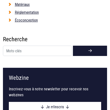
Matériaux
Réglementation
Écoconception
Recherche
Webzine
Inscrivez-vous à notre newsletter pour recevoir nos
webzines
Je m'inscris