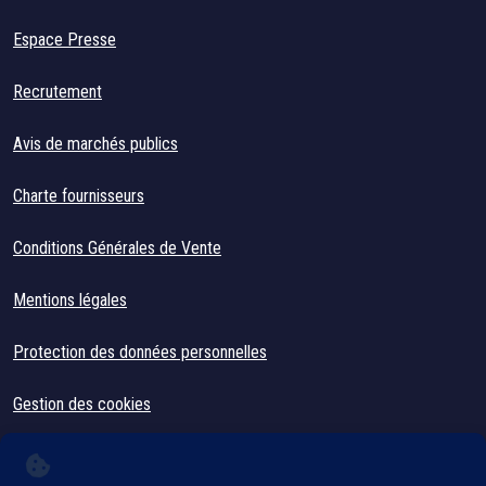
Espace Presse
Recrutement
Avis de marchés publics
Charte fournisseurs
Conditions Générales de Vente
Mentions légales
Protection des données personnelles
Gestion des cookies