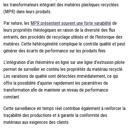
les transformateurs intégrant des matières plastiques recyclées
(MPR) dans leurs produits.
Par nature, les
MPR présentent souvent une forte variabilité
de
leurs propriétés rhéologiques en raison de la diversité des flux
entrants, des procédés de recyclage utilisés et de l’historique des
matières. Cette hétérogénéité complique le contrôle qualité et peut
générer des écarts de performance sur les produits finis.
L’intégration d’un rhéomètre en ligne sur une ligne d’extrusion pilote
permet de surveiller en continu les propriétés du matériau recyclé.
Les variations de qualité sont détectées immédiatement, ce qui
offre la possibilité d’ajuster rapidement les paramètres de
transformation afin de maintenir un niveau de performance
constant.
Cette surveillance en temps réel contribue également à renforcer la
traçabilité des productions et à garantir la conformité des
matériaux aux exigences des clients.