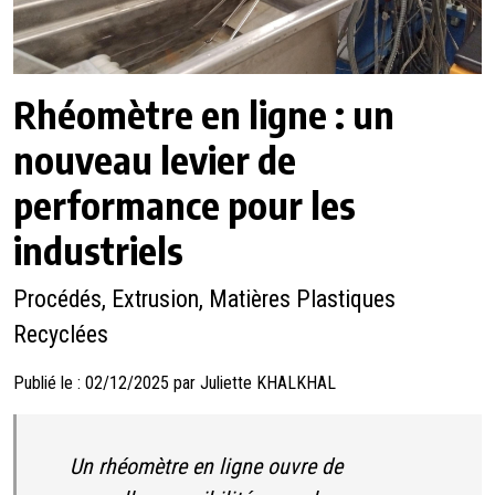
Rhéomètre en ligne : un
nouveau levier de
performance pour les
industriels
Procédés, Extrusion, Matières Plastiques
Recyclées
Publié le : 02/12/2025 par Juliette KHALKHAL
Un rhéomètre en ligne ouvre de