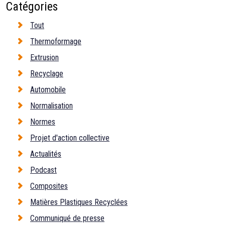
Catégories
Tout
Thermoformage
Extrusion
Recyclage
Automobile
Normalisation
Normes
Projet d'action collective
Actualités
Podcast
Composites
Matières Plastiques Recyclées
Communiqué de presse