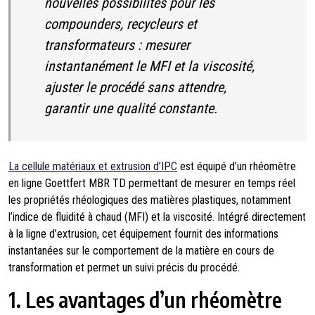
nouvelles possibilités pour les
compounders, recycleurs et
transformateurs : mesurer
instantanément le MFI et la viscosité,
ajuster le procédé sans attendre,
garantir une qualité constante.
La cellule matériaux et extrusion d’IPC
est équipé d’un rhéomètre
en ligne Goettfert MBR TD permettant de mesurer en temps réel
les propriétés rhéologiques des matières plastiques, notamment
l’indice de fluidité à chaud (MFI) et la viscosité. Intégré directement
à la ligne d’extrusion, cet équipement fournit des informations
instantanées sur le comportement de la matière en cours de
transformation et permet un suivi précis du procédé.
1. Les avantages d’un rhéomètre