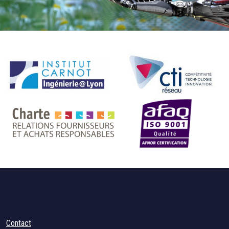
Contact