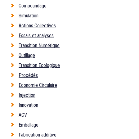
Compoundage
Simulation
Actions Collectives
Essais et analyses
Transition Numérique
Outillage
Transition Ecologique
Procédés
Economie Circulaire
Injection
Innovation
ACV
Emballage
Fabrication additive