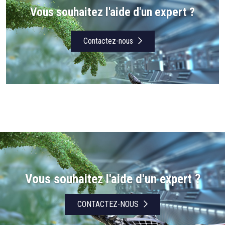
Vous souhaitez l'aide d'un expert ?
Contactez-nous
Vous souhaitez l'aide d'un expert ?
CONTACTEZ-NOUS