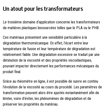
Un atout pour les transformateurs
Le troisième domaine d’application concerne les transformateurs
de matières plastiques biosourcées telles que le PLA ou le PHB.
Ces matériaux présentent une sensibilité particulière à la
dégradation thermomécanique. En effet, l’écart entre leur
température de fusion et leur température de dégradation est
relativement faible. Une dégradation excessive se traduit par une
diminution de la viscosité et des propriétés viscoélastiques,
pouvant impacter directement les performances mécaniques du
produit final.
Grâce au rhéomètre en ligne, il est possible de suivre en continu
l’évolution de la viscosité au cours du procédé. Les paramètres de
transformation peuvent alors être ajustés instantanément afin de
limiter, voire d’éviter, les phénomènes de dégradation et de
préserver les propriétés du matériau.