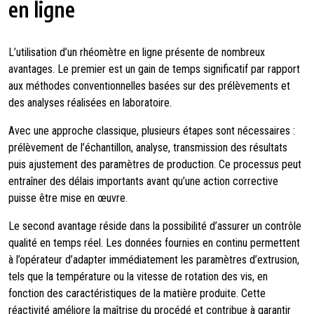
en ligne
L’utilisation d’un rhéomètre en ligne présente de nombreux
avantages. Le premier est un gain de temps significatif par rapport
aux méthodes conventionnelles basées sur des prélèvements et
des analyses réalisées en laboratoire.
Avec une approche classique, plusieurs étapes sont nécessaires :
prélèvement de l’échantillon, analyse, transmission des résultats
puis ajustement des paramètres de production. Ce processus peut
entraîner des délais importants avant qu’une action corrective
puisse être mise en œuvre.
Le second avantage réside dans la possibilité d’assurer un contrôle
qualité en temps réel. Les données fournies en continu permettent
à l’opérateur d’adapter immédiatement les paramètres d’extrusion,
tels que la température ou la vitesse de rotation des vis, en
fonction des caractéristiques de la matière produite. Cette
réactivité améliore la maîtrise du procédé et contribue à garantir