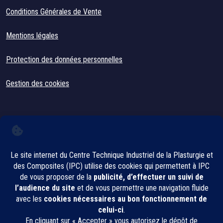
Conditions Générales de Vente
Mentions légales
Protection des données personnelles
Gestion des cookies
CONTACT
IPC, Innovation Plasturgie Composites
2, rue Pierre et Marie Curie
01100 Bellignat