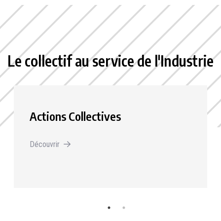
Le collectif au service de l'Industrie
Actions Collectives
Découvrir