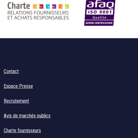
Contact
Espace Presse
Recrutement
Avis de marchés publics
Charte fournisseurs