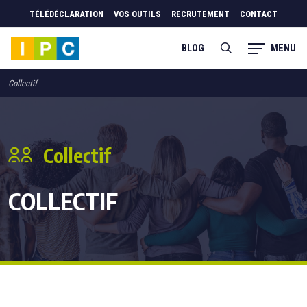
TÉLÉDÉCLARATION
VOS OUTILS
RECRUTEMENT
CONTACT
MENU
BLOG
Collectif
Collectif
COLLECTIF