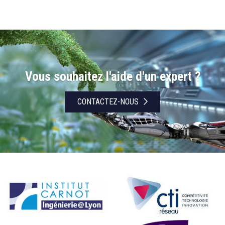
Vous souhaitez l'aide d'un expert ?
CONTACTEZ-NOUS