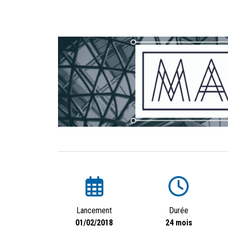
Lancement
Durée
01/02/2018
24 mois