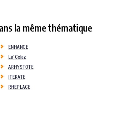
ans la même thématique
ENHANCE
Le’ Colaz
ARHYSTOTE
ITERATE
RHEPLACE