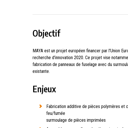
Objectif
MAYA est un projet européen financer par l’Union E
recherche d’innovation 2020. Ce projet vise notamment
fabrication de panneaux de fuselage avec du surmoulag
existante.
Enjeux
Fabrication additive de pièces polymères et
feu/fumée
surmoulage de pièces imprimées