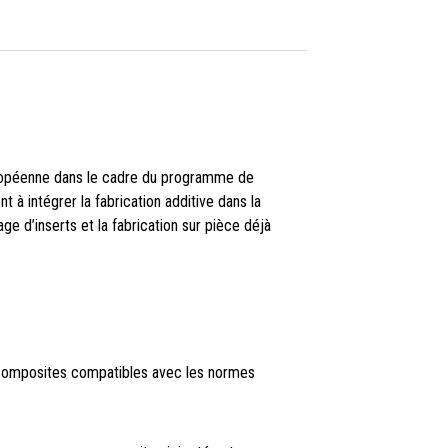
uropéenne dans le cadre du programme de
 à intégrer la fabrication additive dans la
e d’inserts et la fabrication sur pièce déjà
 composites compatibles avec les normes