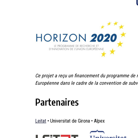
Ce projet a reçu un financement du programme de r
Européenne dans le cadre de la convention de sub
Partenaires
Leitat
• Universitat de Girona • Alpex