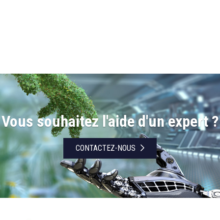
Vous souhaitez l'aide d'un expert ?
CONTACTEZ-NOUS