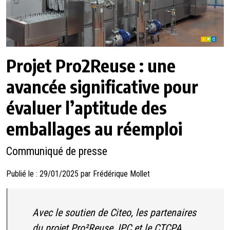
Projet Pro2Reuse : une
avancée significative pour
évaluer l’aptitude des
emballages au réemploi
Communiqué de presse
Publié le : 29/01/2025 par Frédérique Mollet
Avec le soutien de Citeo, les partenaires
du projet Pro²Reuse, IPC et le CTCPA,