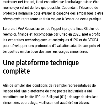
minimiser cet impact, il est essentiel que l’emballage puisse être
réemployé autant de fois que possible. Cependant, l’absence de
protocole normalisé pour évaluer la capacité des emballages à être
réemployés représente un frein majeur à l’essor de cette pratique.
Le projet Pro²Reuse, lauréat de l’appel à projets EncoRE plus de
réemploi, financé et accompagné par Citeo en 2023, met à profit
les expertises technologiques et analytiques d’IPC et du CTCPA
pour développer des protocoles d’évaluation adaptés aux pots et
barquettes en plastique destinés aux usages alimentaires.
Une plateforme technique
complète
Afin de simuler des conditions de réemploi représentatives de
l’usage réel, une plateforme de cinq postes industriels a été
constituée sur le site IPC de Bellignat (01) : dosage de simulant
alimentaire, operculage, vieillissement accéléré en étuves,