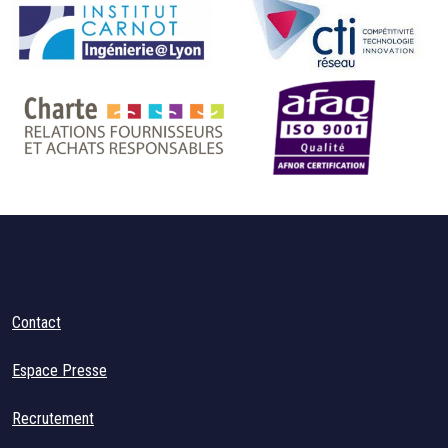
Contact
Espace Presse
Recrutement