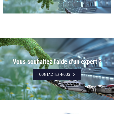
Vous souhaitez l'aide d'un expert ?
CONTACTEZ-NOUS