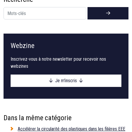
Webzine
Inscrivez-vous à notre newsletter pour recevoir nos
webzines
Je m'inscris
Dans la même catégorie
Accélérer la circularité des plastiques dans les filières EEE