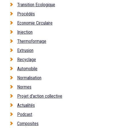
Transition Ecologique
Procédés
Economie Circulaire
Injection
Thermoformage
Extrusion
Recyclage
Automobile
Normalisation
Normes
Projet d'action collective
Actualités
Podcast
Composites