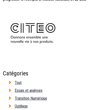
Catégories
Tout
Essais et analyses
Transition Numérique
Outillage