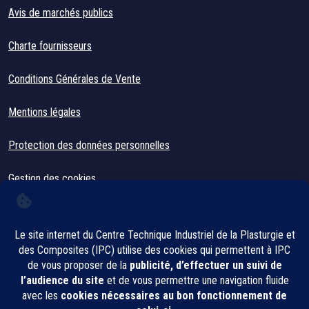
Avis de marchés publics
Charte fournisseurs
Conditions Générales de Vente
Mentions légales
Protection des données personnelles
Gestion des cookies
CONTACT
IPC, Innovation Plasturgie Composites
2, rue Pierre et Marie Curie
01100 Bellignat