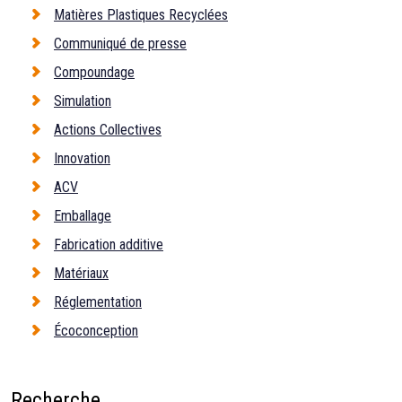
Matières Plastiques Recyclées
Communiqué de presse
Compoundage
Simulation
Actions Collectives
Innovation
ACV
Emballage
Fabrication additive
Matériaux
Réglementation
Écoconception
Recherche