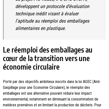
développent un protocole d’évaluation
technique inédit visant à évaluer
l’aptitude au réemploi des emballages
alimentaires en plastique.
Le réemploi des emballages au
cœur de la transition vers une
économie circulaire
Porté par des objectifs ambitieux inscrits dans la loi AGEC (Anti-
Gaspillage pour une Economie Circulaire), le réemploi des
emballages est une alternative pouvant réduire leur impact
environnemental, notamment en diminuant la consommation de
matières premières et en limitant la production de déchets. Pour