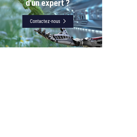
d'un expert ?
Contactez-nous