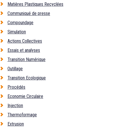
Matières Plastiques Recyclées
Communiqué de presse
Compoundage
Simulation
Actions Collectives
Essais et analyses
Transition Numérique
Outillage
Transition Ecologique
Procédés
Economie Circulaire
Injection
Thermoformage
Extrusion