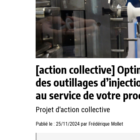
[action collective] Opt
des outillages d’injecti
au service de votre pro
Projet d'action collective
Publié le : 25/11/2024 par Frédérique Mollet