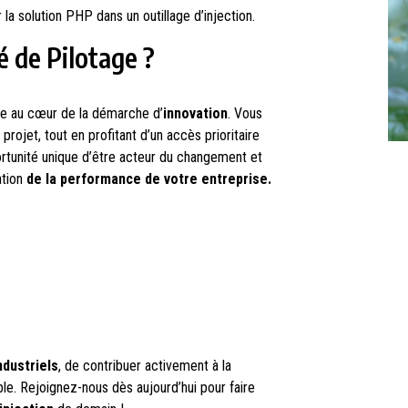
la solution PHP dans un outillage d’injection.
é de Pilotage ?
e au cœur de la démarche d’
innovation
. Vous
projet, tout en profitant d’un accès prioritaire
ortunité unique d’être acteur du changement et
ation
de la performance de votre entreprise.
ndustriels
, de contribuer activement à la
ble. Rejoignez-nous dès aujourd’hui pour faire