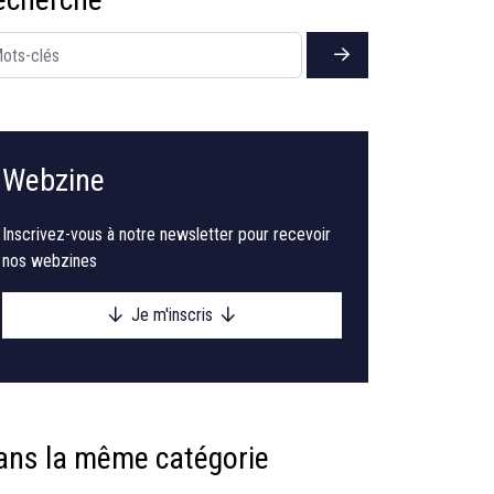
Webzine
Inscrivez-vous à notre newsletter pour recevoir
nos webzines
Je m'inscris
ans la même catégorie