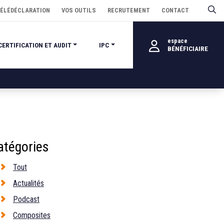
ÉLÉDÉCLARATION
VOS OUTILS
RECRUTEMENT
CONTACT
espace
CERTIFICATION ET AUDIT
IPC
BÉNÉFICIAIRE
atégories
Tout
Actualités
Podcast
Composites