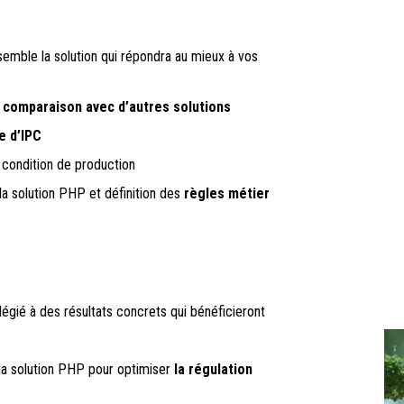
semble la solution qui répondra au mieux à vos
comparaison avec d’autres solutions
e d’IPC
 condition de production
la solution PHP
et définition des
règles métier
légié à des résultats concrets qui bénéficieront
la solution PHP pour optimiser
la régulation