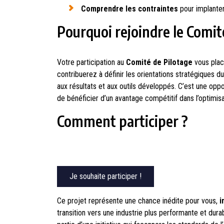
Comprendre les contraintes
pour implanter 
Pourquoi rejoindre le Comit
Votre participation au
Comité de Pilotage
vous plac
contribuerez à définir les orientations stratégiques du 
aux résultats et aux outils développés. C’est une opp
de bénéficier d’un avantage compétitif dans l’optimis
Comment participer ?
Je souhaite participer !
Ce projet représente une chance inédite pour vous,
i
transition vers une industrie plus performante et dura