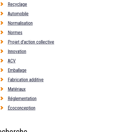
Recyclage
Automobile
Normalisation
Normes
Projet d'action collective
Innovation
ACV
Emballage
Fabrication additive
Matériaux
Réglementation
Écoconception
echerche