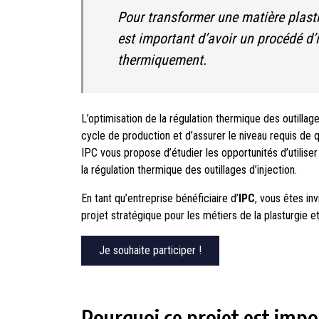
Pour transformer une matière plasti
est important d’avoir un procédé d’
thermiquement.
L’optimisation de la régulation thermique des outilla
cycle de production et d’assurer le niveau requis de q
IPC vous propose d’étudier les opportunités d’utilise
la régulation thermique des outillages d’injection.
En tant qu’entreprise bénéficiaire d’
IPC
, vous êtes inv
projet stratégique pour les métiers de la plasturgie 
Je souhaite participer !
Pourquoi ce projet est impo