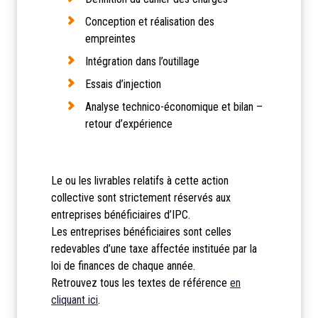
Conception et réalisation des
empreintes
Intégration dans l’outillage
Essais d’injection
Analyse technico-économique et bilan –
retour d’expérience
Le ou les livrables relatifs à cette action
collective sont strictement réservés aux
entreprises bénéficiaires d’IPC.
Les entreprises bénéficiaires sont celles
redevables d’une taxe affectée instituée par la
loi de finances de chaque année.
Retrouvez tous les textes de référence
en
cliquant ici
.