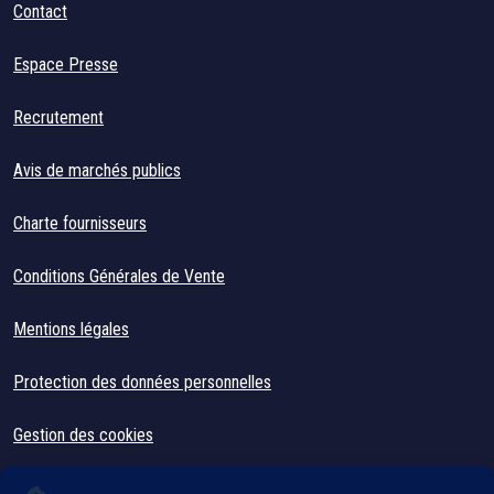
Contact
Espace Presse
Recrutement
Avis de marchés publics
Charte fournisseurs
Conditions Générales de Vente
Mentions légales
Protection des données personnelles
Gestion des cookies