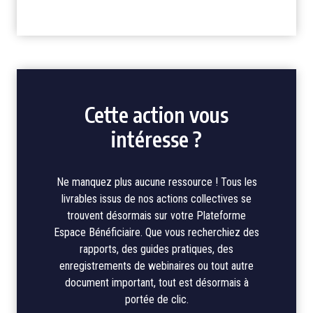
Cette action vous
intéresse ?
Ne manquez plus aucune ressource ! Tous les
livrables issus de nos actions collectives se
trouvent désormais sur votre Plateforme
Espace Bénéficiaire. Que vous recherchiez des
rapports, des guides pratiques, des
enregistrements de webinaires ou tout autre
document important, tout est désormais à
portée de clic.