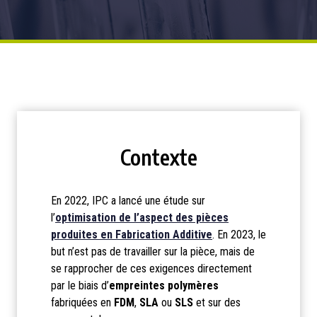
Contexte
En 2022, IPC a lancé une étude sur
l’
optimisation de l’aspect des pièces
produites en Fabrication Additive
. En 2023, le
but n’est pas de travailler sur la pièce, mais de
se rapprocher de ces exigences directement
par le biais d’
empreintes polymères
fabriquées en
FDM
,
SLA
ou
SLS
et sur des