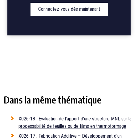
Connectez-vous dès maintenant
Dans la même thématique
X026-18 : Évaluation de l’apport d’une structure MNL sur la
processabilité de feuilles ou de films en thermoformage
X026-17 : Fabrication Additive – Développement d’un