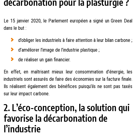
décarbonation pour la plasturgie ?
Le 15 janvier 2020, le Parlement européen a signé un Green Deal
dans le but :
d’obliger les industriels à faire attention à leur bilan carbone ;
d’améliorer l’image de l’industrie plastique ;
de réaliser un gain financier.
En effet, en maîtrisant mieux leur consommation d’énergie, les
industriels sont assurés de faire des économies sur la facture finale.
Ils réalisent également des bénéfices puisqu’ils ne sont pas taxés
sur leur impact carbone.
2.
L’éco-conception, la solution qui
favorise la décarbonation de
l’industrie