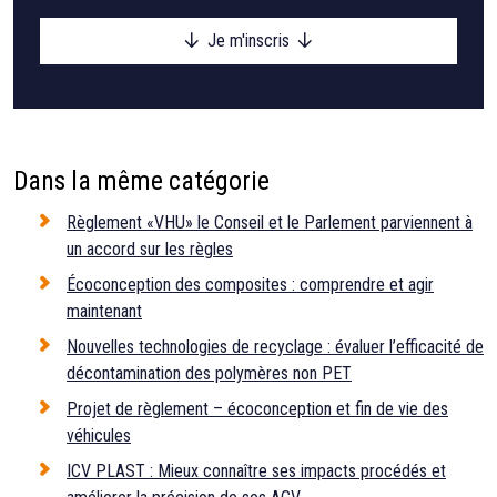
Je m'inscris
Dans la même catégorie
Règlement «VHU» le Conseil et le Parlement parviennent à
un accord sur les règles
Écoconception des composites : comprendre et agir
maintenant
Nouvelles technologies de recyclage : évaluer l’efficacité de
décontamination des polymères non PET
Projet de règlement – écoconception et fin de vie des
véhicules
ICV PLAST : Mieux connaître ses impacts procédés et