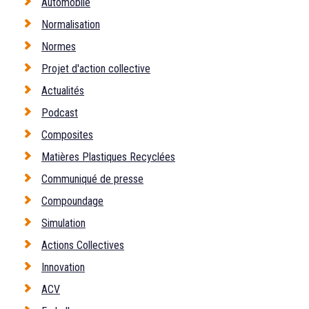
Automobile
Normalisation
Normes
Projet d'action collective
Actualités
Podcast
Composites
Matières Plastiques Recyclées
Communiqué de presse
Compoundage
Simulation
Actions Collectives
Innovation
ACV