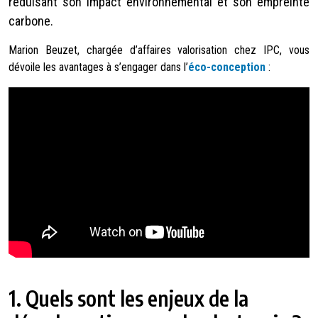
réduisant son impact environnemental et son empreinte
carbone.
Marion Beuzet, chargée d’affaires valorisation chez IPC, vous
dévoile les avantages à s’engager dans l’
éco-conception
:
1.
Quels sont les enjeux de la