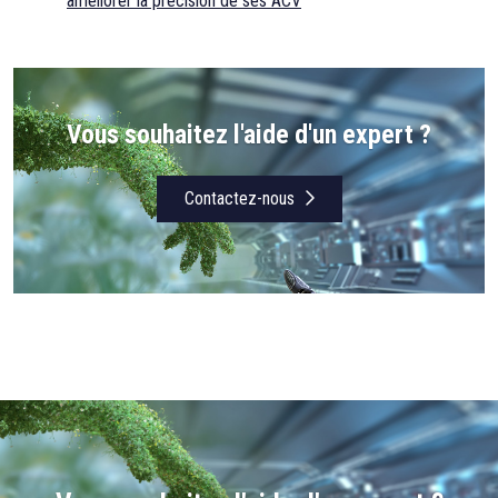
améliorer la précision de ses ACV
Vous souhaitez l'aide d'un expert ?
Contactez-nous