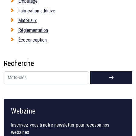
Emballage
Fabrication additive
Matériaux
Réglementation
Écoconception
Recherche
Webzine
Inscrivez-vous à notre newsletter pour recevoir nos
webzines