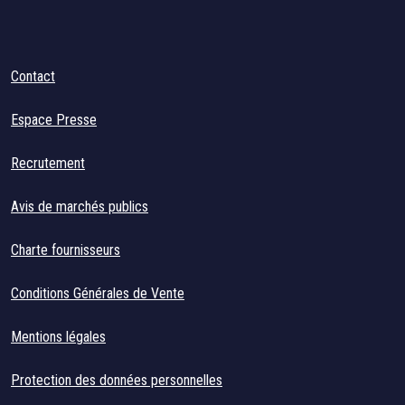
Contact
Espace Presse
Recrutement
Avis de marchés publics
Charte fournisseurs
Conditions Générales de Vente
Mentions légales
Protection des données personnelles