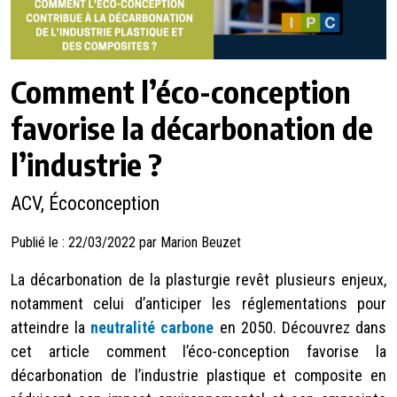
Comment l’éco-conception
favorise la décarbonation de
l’industrie ?
ACV, Écoconception
Publié le : 22/03/2022 par Marion Beuzet
La
décarbonation de la plasturgie
revêt plusieurs enjeux,
notamment celui d’anticiper les réglementations pour
atteindre la
neutralité carbone
en 2050. Découvrez dans
cet article comment l’éco-conception favorise la
décarbonation de l’industrie plastique et composite en