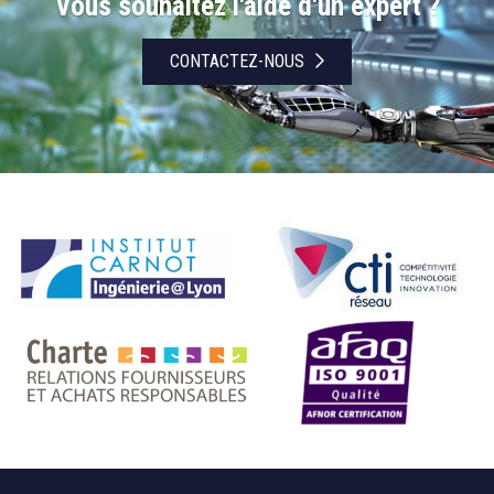
Vous souhaitez l'aide d'un expert ?
CONTACTEZ-NOUS