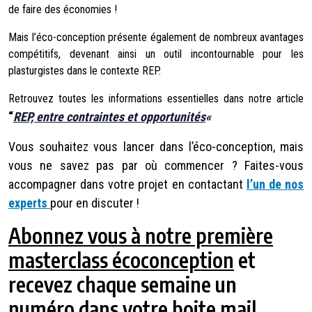
de faire des économies !
Mais l’éco-conception présente également de nombreux avantages
compétitifs, devenant ainsi un outil incontournable pour les
plasturgistes dans le contexte REP.
Retrouvez toutes les informations essentielles dans notre article
“
REP, entre contraintes et opportunités
«
Vous souhaitez vous lancer dans l’éco-conception, mais
vous ne savez pas par où commencer ? Faites-vous
accompagner dans votre projet en contactant
l’un de nos
experts
pour en discuter !
Abonnez vous à notre première
masterclass écoconception
et
recevez chaque semaine un
numéro dans votre boite mail.